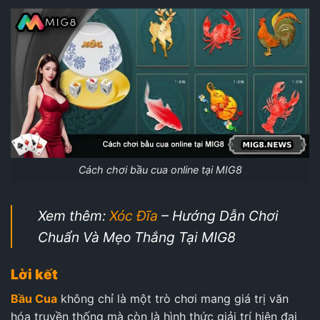
Cách chơi bầu cua online tại MIG8
Xem thêm:
Xóc Đĩa
– Hướng Dẫn Chơi
Chuẩn Và Mẹo Thắng Tại MIG8
Lời kết
Bầu Cua
không chỉ là một trò chơi mang giá trị văn
hóa truyền thống mà còn là hình thức giải trí hiện đại