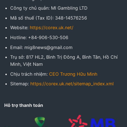
Công ty chủ quản: MI Gambling LTD
Mã số thuế (Tax ID): 348-14576256
Website:
https://corex.uk.net/
Hotline: +84-906-530-506
Email:
mig8news@gmail.com
Trụ sở: 817 HL2, Bình Trị Đông A, Bình Tân, Hồ Chí
Minh, Việt Nam
Chịu trách nhiệm:
CEO Trương Hữu Minh
Sitemap:
https://corex.uk.net/sitemap_index.xml
Hỗ trợ thanh toán