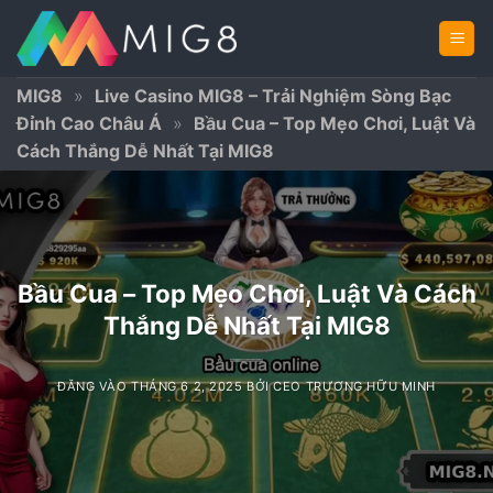
Bỏ
qua
nội
dung
MIG8
»
Live Casino MIG8 – Trải Nghiệm Sòng Bạc
Đỉnh Cao Châu Á
»
Bầu Cua – Top Mẹo Chơi, Luật Và
Cách Thắng Dễ Nhất Tại MIG8
Bầu Cua – Top Mẹo Chơi, Luật Và Cách
Thắng Dễ Nhất Tại MIG8
ĐĂNG VÀO
THÁNG 6 2, 2025
BỞI
CEO TRƯƠNG HỮU MINH