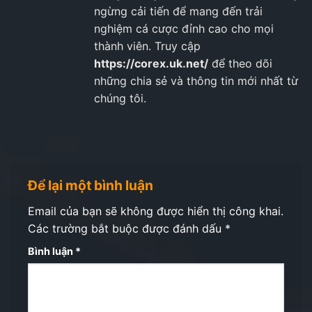
ngừng cải tiến để mang đến trải
nghiệm cá cược đỉnh cao cho mọi
thành viên. Truy cập
https://corex.uk.net/
để theo dõi
những chia sẻ và thông tin mới nhất từ
chúng tôi.
Để lại một bình luận
Email của bạn sẽ không được hiển thị công khai.
Các trường bắt buộc được đánh dấu
*
Bình luận
*