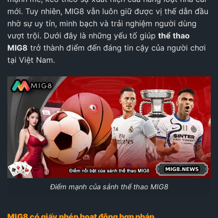
mới. Tuy nhiên, MIG8 vẫn luôn giữ được vị thế dẫn đầu
nhờ sự uy tín, minh bạch và trải nghiệm người dùng
vượt trội. Dưới đây là những yếu tố giúp
thể thao
MIG8
trở thành điểm đến đáng tin cậy của người chơi
tại Việt Nam.
Điểm mạnh của sảnh thể thao MIG8
MIG8 có giấy phép hoạt động hợp pháp