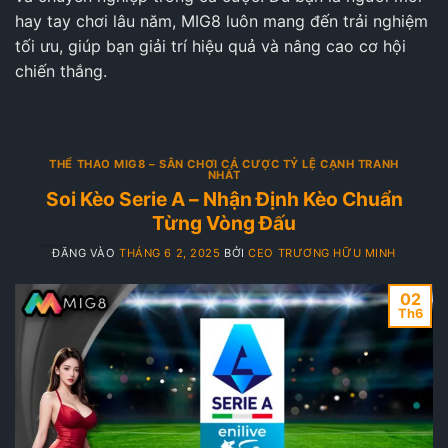
hay tay chơi lâu năm, MIG8 luôn mang đến trải nghiệm
tối ưu, giúp bạn giải trí hiệu quả và nâng cao cơ hội
chiến thắng.
THỂ THAO MIG8 – SÂN CHƠI CÁ CƯỢC TỶ LỆ CẠNH TRANH
NHẤT
Soi Kèo Serie A – Nhận Định Kèo Chuẩn
Từng Vòng Đấu
ĐĂNG VÀO
THÁNG 6 2, 2025
BỞI
CEO TRƯƠNG HỮU MINH
02
Th6