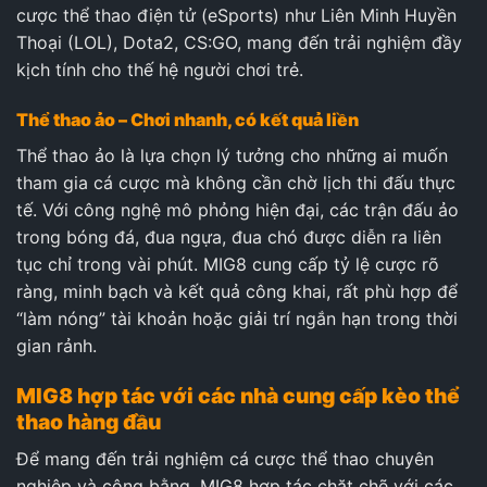
cược thể thao điện tử (eSports) như Liên Minh Huyền
Thoại (LOL), Dota2, CS:GO, mang đến trải nghiệm đầy
kịch tính cho thế hệ người chơi trẻ.
Thể thao ảo – Chơi nhanh, có kết quả liền
Thể thao ảo là lựa chọn lý tưởng cho những ai muốn
tham gia cá cược mà không cần chờ lịch thi đấu thực
tế. Với công nghệ mô phỏng hiện đại, các trận đấu ảo
trong bóng đá, đua ngựa, đua chó được diễn ra liên
tục chỉ trong vài phút. MIG8 cung cấp tỷ lệ cược rõ
ràng, minh bạch và kết quả công khai, rất phù hợp để
“làm nóng” tài khoản hoặc giải trí ngắn hạn trong thời
gian rảnh.
MIG8 hợp tác với các nhà cung cấp kèo thể
thao hàng đầu
Để mang đến trải nghiệm cá cược thể thao chuyên
nghiệp và công bằng, MIG8 hợp tác chặt chẽ với các