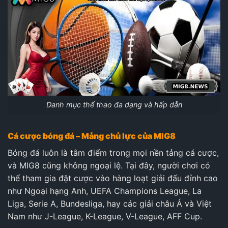
Danh mục thể thao đa dạng và hấp dẫn
Cá cược bóng đá – Mảng chủ lực của MIG8
Bóng đá luôn là tâm điểm trong mọi nền tảng cá cược,
và MIG8 cũng không ngoại lệ. Tại đây, người chơi có
thể tham gia đặt cược vào hàng loạt giải đấu đỉnh cao
như Ngoại hạng Anh, UEFA Champions League, La
Liga, Serie A, Bundesliga, hay các giải châu Á và Việt
Nam như J-League, K-League, V-League, AFF Cup.