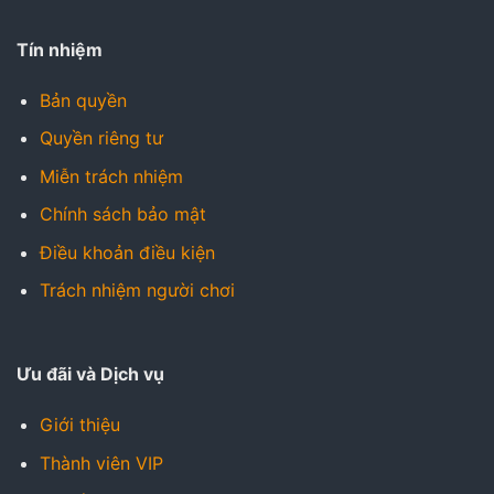
Tín nhiệm
Bản quyền
Quyền riêng tư
Miễn trách nhiệm
Chính sách bảo mật
Điều khoản điều kiện
Trách nhiệm người chơi
Ưu đãi và Dịch vụ
Giới thiệu
Thành viên VIP