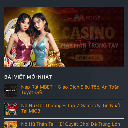
BÀI VIẾT MỚI NHẤT
Nạp Rút MBET – Giao Dịch Siêu Tốc, An Toàn
Tuyệt Đối
Nổ Hũ Đổi Thưởng – Top 7 Game Uy Tín Nhất
Tại MIG8
Nổ Hũ Thần Tài – Bí Quyết Chơi Dễ Trúng Lớn