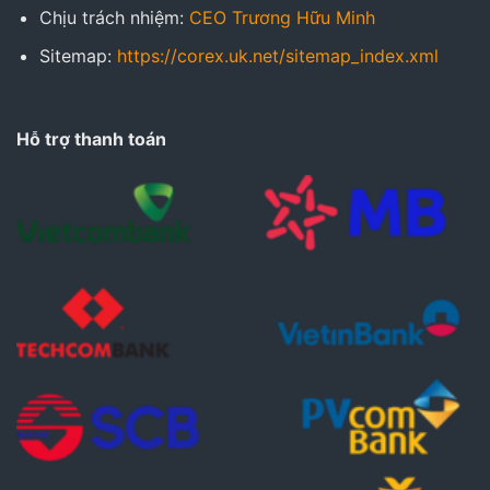
Chịu trách nhiệm:
CEO Trương Hữu Minh
Sitemap:
https://corex.uk.net/sitemap_index.xml
Hỗ trợ thanh toán