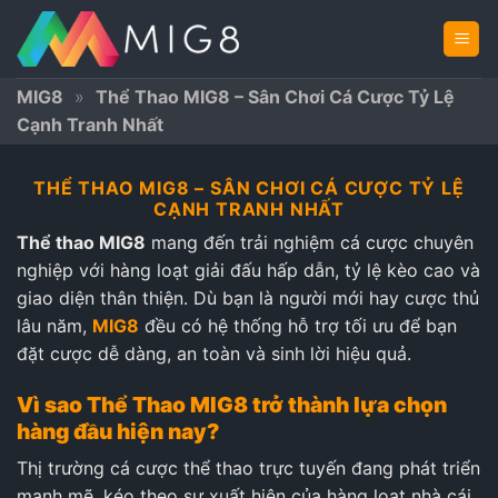
Bỏ
qua
nội
dung
MIG8
»
Thể Thao MIG8 – Sân Chơi Cá Cược Tỷ Lệ
Cạnh Tranh Nhất
THỂ THAO MIG8 – SÂN CHƠI CÁ CƯỢC TỶ LỆ
CẠNH TRANH NHẤT
Thể thao MIG8
mang đến trải nghiệm cá cược chuyên
nghiệp với hàng loạt giải đấu hấp dẫn, tỷ lệ kèo cao và
giao diện thân thiện. Dù bạn là người mới hay cược thủ
lâu năm,
MIG8
đều có hệ thống hỗ trợ tối ưu để bạn
đặt cược dễ dàng, an toàn và sinh lời hiệu quả.
Vì sao Thể Thao MIG8 trở thành lựa chọn
hàng đầu hiện nay?
Thị trường cá cược thể thao trực tuyến đang phát triển
mạnh mẽ, kéo theo sự xuất hiện của hàng loạt nhà cái