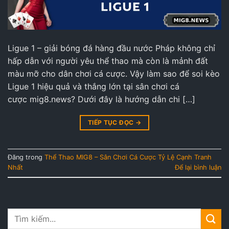
Ligue 1 – giải bóng đá hàng đầu nước Pháp không chỉ
hấp dẫn với người yêu thể thao mà còn là mảnh đất
màu mỡ cho dân chơi cá cược. Vậy làm sao để soi kèo
Ligue 1 hiệu quả và thắng lớn tại sân chơi cá
cược mig8.news? Dưới đây là hướng dẫn chi […]
TIẾP TỤC ĐỌC
→
Đăng trong
Thể Thao MIG8 – Sân Chơi Cá Cược Tỷ Lệ Cạnh Tranh
Nhất
Để lại bình luận