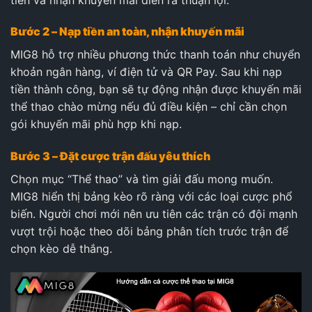
Bước 2 – Nạp tiền an toàn, nhận khuyến mãi
MIG8 hỗ trợ nhiều phương thức thanh toán như chuyển
khoản ngân hàng, ví điện tử và QR Pay. Sau khi nạp
tiền thành công, bạn sẽ tự động nhận được khuyến mãi
thể thao chào mừng nếu đủ điều kiện – chỉ cần chọn
gói khuyến mãi phù hợp khi nạp.
Bước 3 – Đặt cược trận đấu yêu thích
Chọn mục “Thể thao” và tìm giải đấu mong muốn.
MIG8 hiển thị bảng kèo rõ ràng với các loại cược phổ
biến. Người chơi mới nên ưu tiên các trận có đội mạnh
vượt trội hoặc theo dõi bảng phân tích trước trận để
chọn kèo dễ thắng.