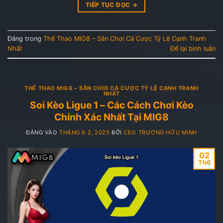
TIẾP TỤC ĐỌC
→
Đăng trong
Thể Thao MIG8 – Sân Chơi Cá Cược Tỷ Lệ Cạnh Tranh
Nhất
Để lại bình luận
THỂ THAO MIG8 – SÂN CHƠI CÁ CƯỢC TỶ LỆ CẠNH TRANH
NHẤT
Soi Kèo Ligue 1 – Các Cách Chơi Kèo
Chính Xác Nhất Tại MIG8
ĐĂNG VÀO
THÁNG 6 2, 2025
BỞI
CEO TRƯƠNG HỮU MINH
02
Th6