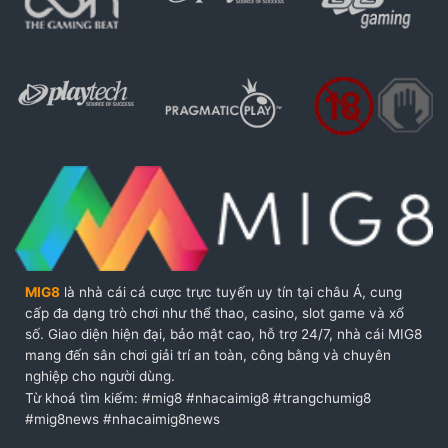
MIG8
là nhà cái cá cược trực tuyến uy tín tại châu Á, cung
cấp đa dạng trò chơi như thể thao, casino, slot game và xổ
số. Giao diện hiện đại, bảo mật cao, hỗ trợ 24/7, nhà cái MIG8
mang đến sân chơi giải trí an toàn, công bằng và chuyên
nghiệp cho người dùng.
Từ khoá tìm kiếm: #mig8 #nhacaimig8 #trangchumig8
#mig8news #nhacaimig8news