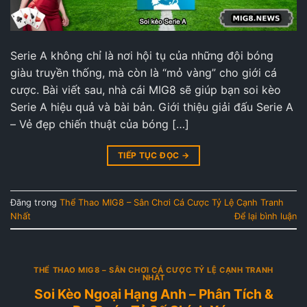
Serie A không chỉ là nơi hội tụ của những đội bóng
giàu truyền thống, mà còn là “mỏ vàng” cho giới cá
cược. Bài viết sau, nhà cái MIG8 sẽ giúp bạn soi kèo
Serie A hiệu quả và bài bản. Giới thiệu giải đấu Serie A
– Vẻ đẹp chiến thuật của bóng […]
TIẾP TỤC ĐỌC
→
Đăng trong
Thể Thao MIG8 – Sân Chơi Cá Cược Tỷ Lệ Cạnh Tranh
Nhất
Để lại bình luận
THỂ THAO MIG8 – SÂN CHƠI CÁ CƯỢC TỶ LỆ CẠNH TRANH
NHẤT
Soi Kèo Ngoại Hạng Anh – Phân Tích &