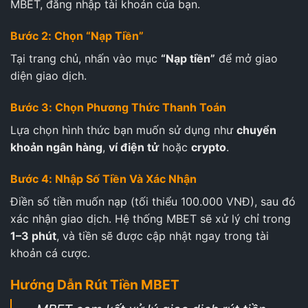
MBET, đăng nhập tài khoản của bạn.
Bước 2: Chọn “Nạp Tiền”
Tại trang chủ, nhấn vào mục
“Nạp tiền”
để mở giao
diện giao dịch.
Bước 3: Chọn Phương Thức Thanh Toán
Lựa chọn hình thức bạn muốn sử dụng như
chuyển
khoản ngân hàng
,
ví điện tử
hoặc
crypto
.
Bước 4: Nhập Số Tiền Và Xác Nhận
Điền số tiền muốn nạp (tối thiểu 100.000 VNĐ), sau đó
xác nhận giao dịch. Hệ thống MBET sẽ xử lý chỉ trong
1–3 phút
, và tiền sẽ được cập nhật ngay trong tài
khoản cá cược.
Hướng Dẫn Rút Tiền MBET