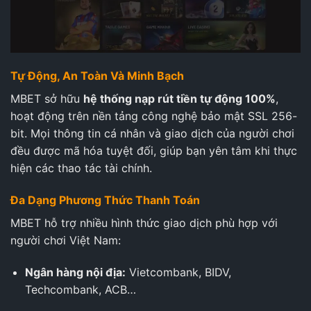
Tự Động, An Toàn Và Minh Bạch
MBET sở hữu
hệ thống nạp rút tiền tự động 100%
,
hoạt động trên nền tảng công nghệ bảo mật SSL 256-
bit. Mọi thông tin cá nhân và giao dịch của người chơi
đều được mã hóa tuyệt đối, giúp bạn yên tâm khi thực
hiện các thao tác tài chính.
Đa Dạng Phương Thức Thanh Toán
MBET hỗ trợ nhiều hình thức giao dịch phù hợp với
người chơi Việt Nam:
Ngân hàng nội địa:
Vietcombank, BIDV,
Techcombank, ACB…