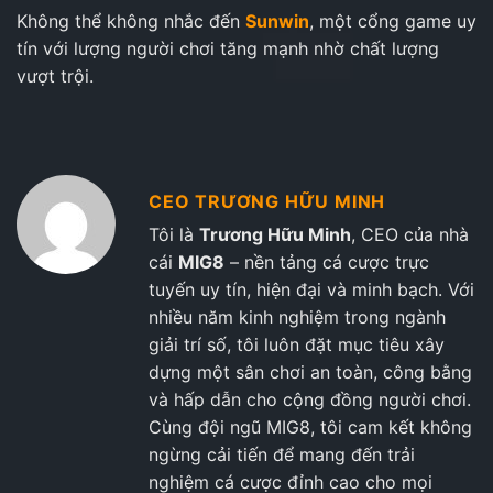
Không thể không nhắc đến
Sunwin
, một cổng game uy
tín với lượng người chơi tăng mạnh nhờ chất lượng
vượt trội.
CEO TRƯƠNG HỮU MINH
Tôi là
Trương Hữu Minh
, CEO của nhà
cái
MIG8
– nền tảng cá cược trực
tuyến uy tín, hiện đại và minh bạch. Với
nhiều năm kinh nghiệm trong ngành
giải trí số, tôi luôn đặt mục tiêu xây
dựng một sân chơi an toàn, công bằng
và hấp dẫn cho cộng đồng người chơi.
Cùng đội ngũ MIG8, tôi cam kết không
ngừng cải tiến để mang đến trải
nghiệm cá cược đỉnh cao cho mọi